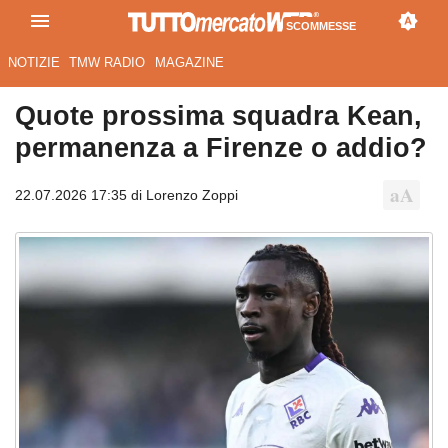
SCOMMESSE
NOTIZIE
TMW RADIO
MAGAZINE
Quote prossima squadra Kean,
permanenza a Firenze o addio?
22.07.2026 17:35 di Lorenzo Zoppi