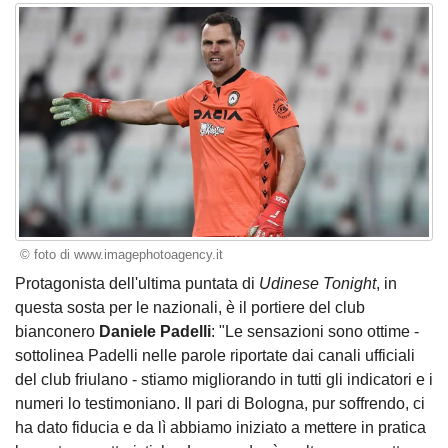
© foto di www.imagephotoagency.it
Protagonista dell'ultima puntata di
Udinese Tonight
, in
questa sosta per le nazionali, è il portiere del club
bianconero
Daniele Padelli
: "Le sensazioni sono ottime -
sottolinea Padelli nelle parole riportate dai canali ufficiali
del club friulano - stiamo migliorando in tutti gli indicatori e i
numeri lo testimoniano. Il pari di Bologna, pur soffrendo, ci
ha dato fiducia e da lì abbiamo iniziato a mettere in pratica