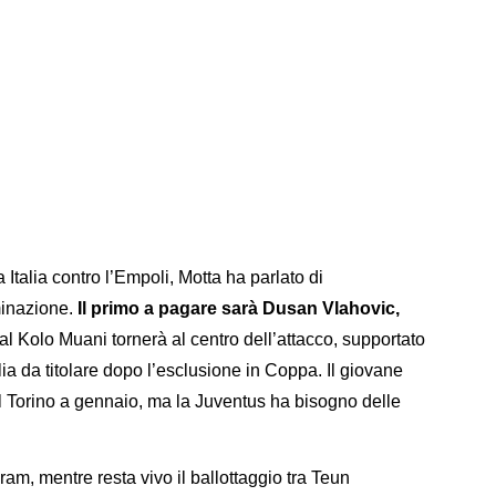
talia contro l’Empoli, Motta ha parlato di
minazione.
Il primo a pagare sarà Dusan Vlahovic,
al Kolo Muani tornerà al centro dell’attacco, supportato
ia da titolare dopo l’esclusione in Coppa. Il giovane
il Torino a gennaio, ma la Juventus ha bisogno delle
, mentre resta vivo il ballottaggio tra Teun