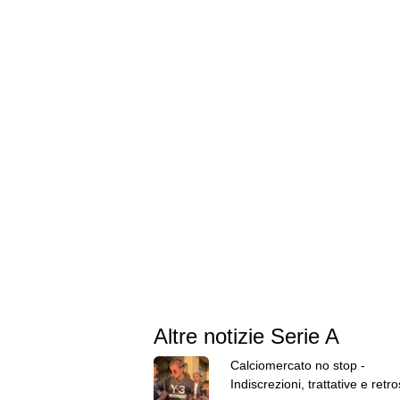
Altre notizie Serie A
Calciomercato no stop -
Indiscrezioni, trattative e retr