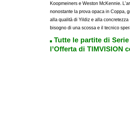
Koopmeiners e Weston McKennie. L’ar
nonostante la prova opaca in Coppa, graz
alla qualità di Yildiz e alla concretezz
bisogno di una scossa e il tecnico spera
Tutte le partite di Seri
l’Offerta di TIMVISION 