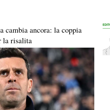
EDIT
a cambia ancora: la coppia
la risalita