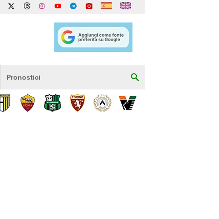
Pronostici