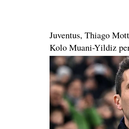
Juventus, Thiago Mott
Kolo Muani-Yildiz per 