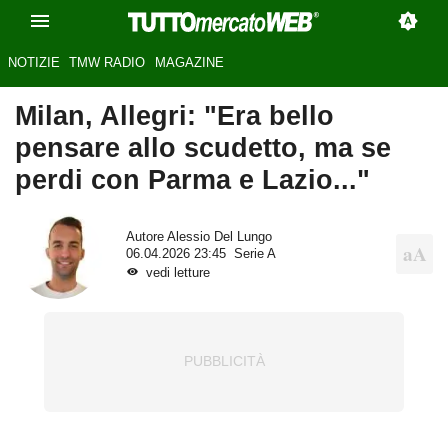
NOTIZIE
TMW RADIO
MAGAZINE
Milan, Allegri: "Era bello
pensare allo scudetto, ma se
perdi con Parma e Lazio..."
Autore
Alessio Del Lungo
06.04.2026 23:45
Serie A
vedi letture