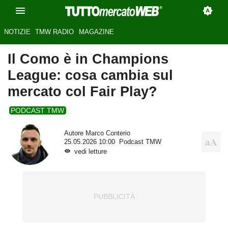
NOTIZIE
TMW RADIO
MAGAZINE
Il Como è in Champions
League: cosa cambia sul
mercato col Fair Play?
PODCAST TMW
Autore
Marco Conterio
25.05.2026 10:00
Podcast TMW
vedi letture