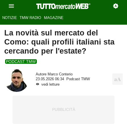
NOTIZIE
TMW RADIO
MAGAZINE
La novità sul mercato del
Como: quali profili italiani sta
cercando per l'estate?
PODCAST TMW
Autore
Marco Conterio
23.05.2026 06:34
Podcast TMW
vedi letture