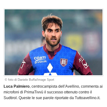
© foto di Daniele Buffa/Image Sport
Luca Palmiero
, centrocampista dell'Avellino, commenta ai
microfoni di PrimaTivvù il successo ottenuto contro il
Sudtirol. Queste le sue parole riportate da Tuttoavellino.it.