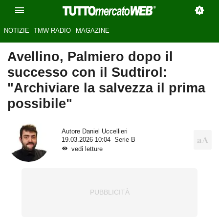
NOTIZIE
TMW RADIO
MAGAZINE
Avellino, Palmiero dopo il
successo con il Sudtirol:
"Archiviare la salvezza il prima
possibile"
Autore
Daniel Uccellieri
19.03.2026 10:04
Serie B
vedi letture