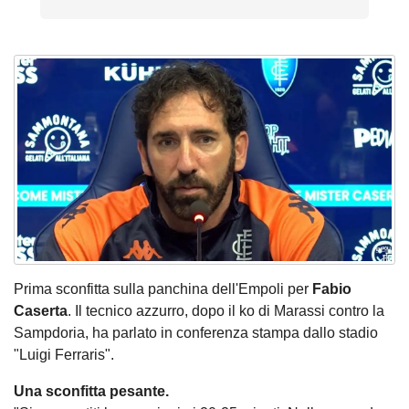
Prima sconfitta sulla panchina dell'Empoli per
Fabio
Caserta
. Il tecnico azzurro, dopo il ko di Marassi contro la
Sampdoria, ha parlato in conferenza stampa dallo stadio
"Luigi Ferraris".
Una sconfitta pesante.