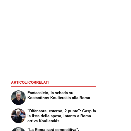
ARTICOLI CORRELATI
Fantacalcio, la scheda su
Kostantinos Koulierakis alla Roma
"Difensore, esterno, 2 punte": Gasp fa
la lista della spesa, intanto a Roma
arriva Koulierakis
"La Roma sarà competitiva".