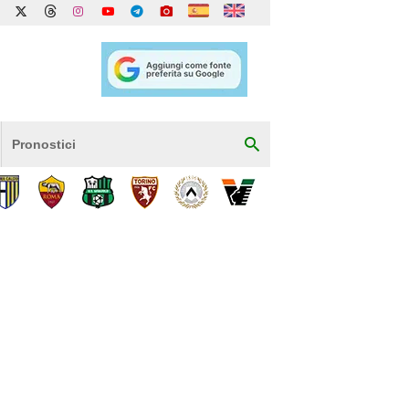
Pronostici