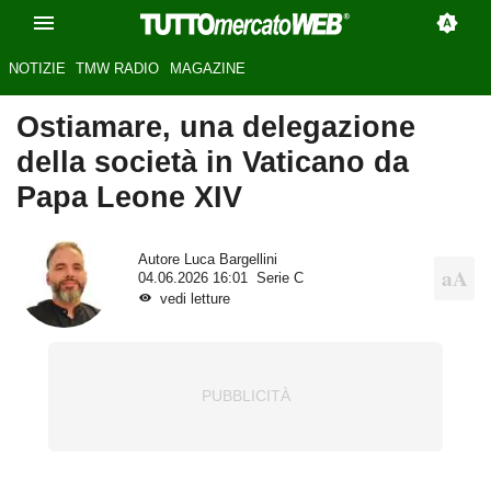
NOTIZIE
TMW RADIO
MAGAZINE
Ostiamare, una delegazione
della società in Vaticano da
Papa Leone XIV
Autore
Luca Bargellini
04.06.2026 16:01
Serie C
vedi letture