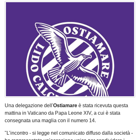
Una delegazione dell'
Ostiamare
è stata ricevuta questa
mattina in Vaticano da Papa Leone XIV, a cui è stata
consegnata una maglia con il numero 14.
"L’incontro - si legge nel comunicato diffuso dalla società -