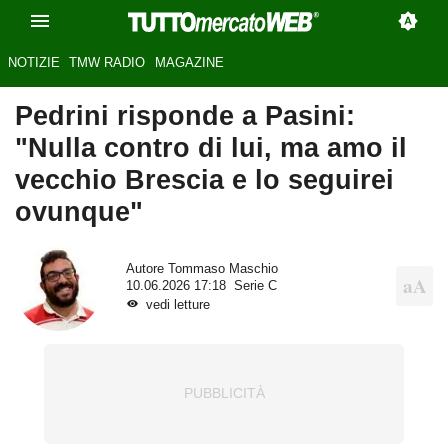
NOTIZIE
TMW RADIO
MAGAZINE
Pedrini risponde a Pasini:
"Nulla contro di lui, ma amo il
vecchio Brescia e lo seguirei
ovunque"
Autore
Tommaso Maschio
10.06.2026 17:18
Serie C
vedi letture