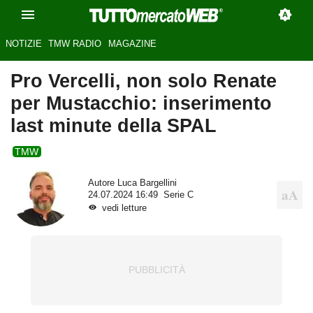
NOTIZIE
TMW RADIO
MAGAZINE
Pro Vercelli, non solo Renate
per Mustacchio: inserimento
last minute della SPAL
TMW
Autore
Luca Bargellini
24.07.2024 16:49
Serie C
vedi letture