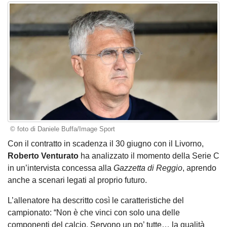
© foto di Daniele Buffa/Image Sport
Con il contratto in scadenza il 30 giugno con il Livorno,
Roberto Venturato
ha analizzato il momento della Serie C
in un’intervista concessa alla
Gazzetta di Reggio
, aprendo
anche a scenari legati al proprio futuro.
L’allenatore ha descritto così le caratteristiche del
campionato: “Non è che vinci con solo una delle
componenti del calcio. Servono un po’ tutte… la qualità