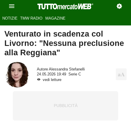
NOTIZIE
TMW RADIO
MAGAZINE
Venturato in scadenza col
Livorno: "Nessuna preclusione
alla Reggiana"
Autore
Alessandra Stefanelli
24.05.2026 19:49
Serie C
vedi letture