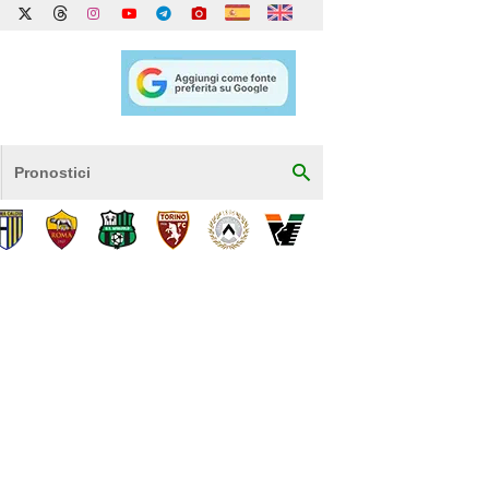
Pronostici