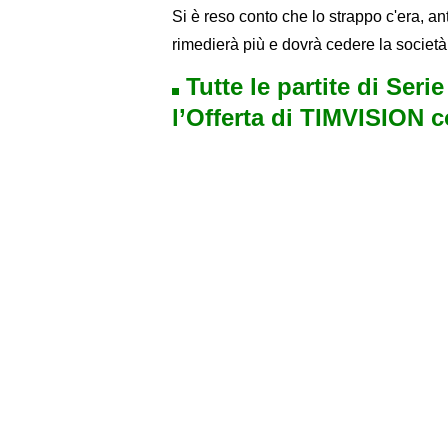
Si è reso conto che lo strappo c'era, an
rimedierà più e dovrà cedere la società
Tutte le partite di Seri
l’Offerta di TIMVISION 