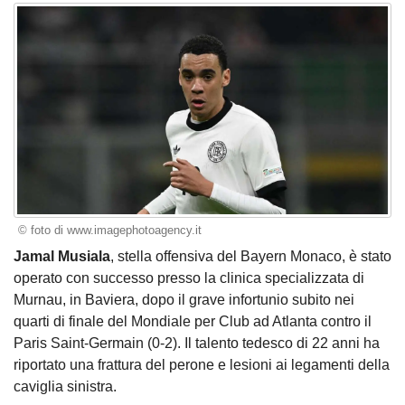
© foto di www.imagephotoagency.it
Jamal Musiala
, stella offensiva del Bayern Monaco, è stato
operato con successo presso la clinica specializzata di
Murnau, in Baviera, dopo il grave infortunio subito nei
quarti di finale del Mondiale per Club ad Atlanta contro il
Paris Saint-Germain (0-2). Il talento tedesco di 22 anni ha
riportato una frattura del perone e lesioni ai legamenti della
caviglia sinistra.