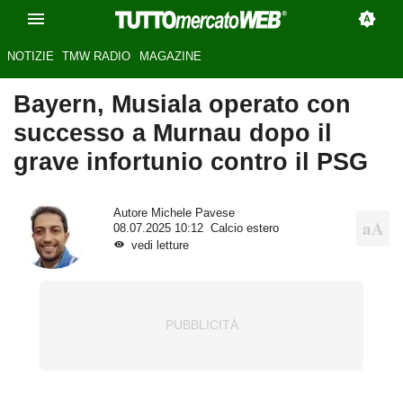
NOTIZIE
TMW RADIO
MAGAZINE
Bayern, Musiala operato con
successo a Murnau dopo il
grave infortunio contro il PSG
Autore
Michele Pavese
08.07.2025 10:12
Calcio estero
vedi letture