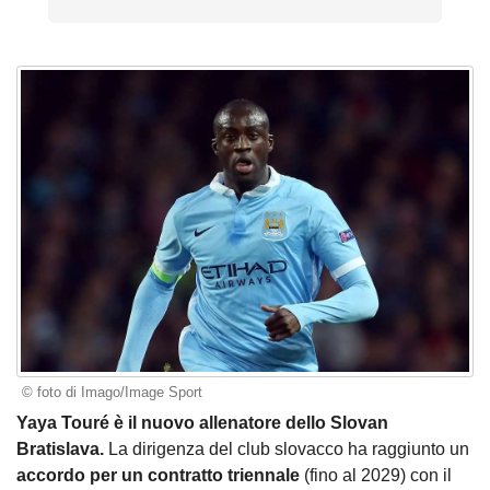
© foto di Imago/Image Sport
Yaya Touré è il nuovo allenatore dello Slovan
Bratislava.
La dirigenza del club slovacco ha raggiunto un
accordo per un contratto triennale
(fino al 2029) con il