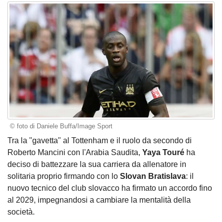
© foto di Daniele Buffa/Image Sport
Tra la "gavetta" al Tottenham e il ruolo da secondo di
Roberto Mancini con l'Arabia Saudita,
Yaya Touré
ha
deciso di battezzare la sua carriera da allenatore in
solitaria proprio firmando con lo
Slovan Bratislava
: il
nuovo tecnico del club slovacco ha firmato un accordo fino
al 2029, impegnandosi a cambiare la mentalità della
società.