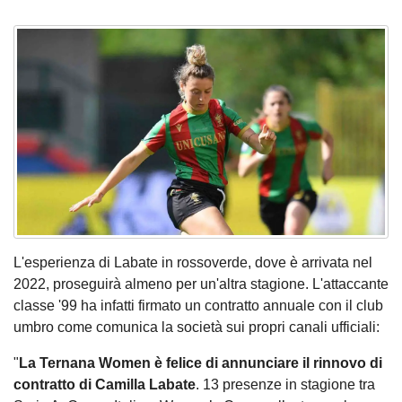
L'esperienza di Labate in rossoverde, dove è arrivata nel
2022, proseguirà almeno per un'altra stagione. L'attaccante
classe '99 ha infatti firmato un contratto annuale con il club
umbro come comunica la società sui propri canali ufficiali:
"
La Ternana Women è felice di annunciare il rinnovo di
contratto di Camilla Labate
. 13 presenze in stagione tra