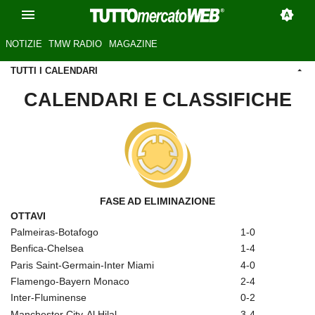
NOTIZIE
TMW RADIO
MAGAZINE
TUTTI I CALENDARI
CALENDARI E CLASSIFICHE
FASE AD ELIMINAZIONE
OTTAVI
Palmeiras-Botafogo
1-0
Benfica-Chelsea
1-4
Paris Saint-Germain-Inter Miami
4-0
Flamengo-Bayern Monaco
2-4
Inter-Fluminense
0-2
Manchester City-Al Hilal
3-4