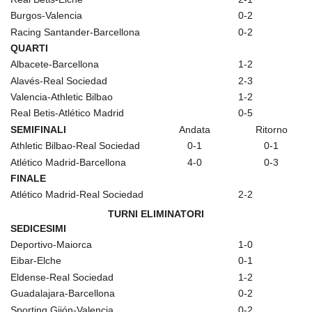
Burgos-Valencia
0-2
Racing Santander-Barcellona
0-2
QUARTI
Albacete-Barcellona
1-2
Alavés-Real Sociedad
2-3
Valencia-Athletic Bilbao
1-2
Real Betis-Atlético Madrid
0-5
SEMIFINALI
Andata
Ritorno
Athletic Bilbao-Real Sociedad
0-1
0-1
Atlético Madrid-Barcellona
4-0
0-3
FINALE
Atlético Madrid-Real Sociedad
2-2
TURNI ELIMINATORI
SEDICESIMI
Deportivo-Maiorca
1-0
Eibar-Elche
0-1
Eldense-Real Sociedad
1-2
Guadalajara-Barcellona
0-2
Sporting Gijón-Valencia
0-2