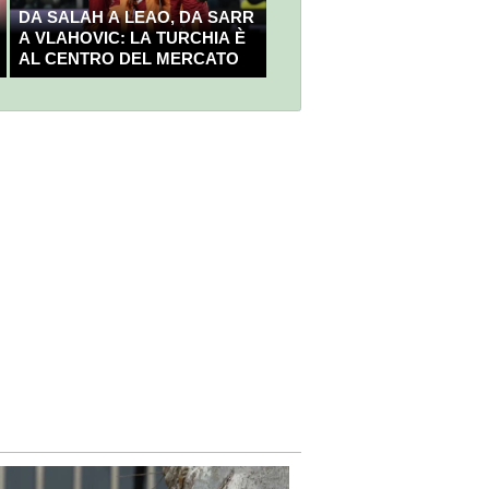
DA SALAH A LEAO, DA SARR
A VLAHOVIC: LA TURCHIA È
AL CENTRO DEL MERCATO