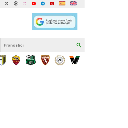
Pronostici