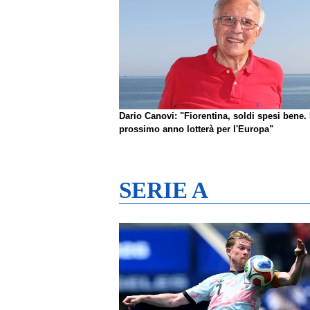
Dario Canovi: "Fiorentina, soldi spesi bene. 
prossimo anno lotterà per l'Europa"
SERIE A