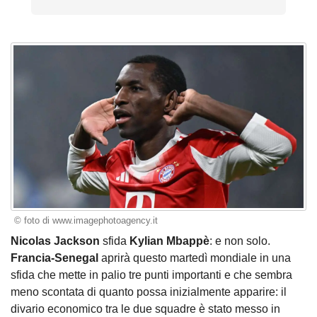
© foto di www.imagephotoagency.it
Nicolas Jackson
sfida
Kylian Mbappè
: e non solo.
Francia-Senegal
aprirà questo martedì mondiale in una
sfida che mette in palio tre punti importanti e che sembra
meno scontata di quanto possa inizialmente apparire: il
divario economico tra le due squadre è stato messo in