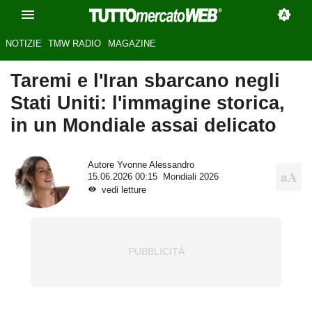
NOTIZIE
TMW RADIO
MAGAZINE
Taremi e l'Iran sbarcano negli
Stati Uniti: l'immagine storica,
in un Mondiale assai delicato
Autore
Yvonne Alessandro
15.06.2026 00:15
Mondiali 2026
vedi letture