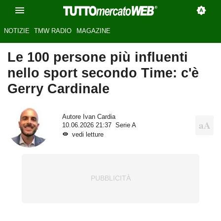
NOTIZIE
TMW RADIO
MAGAZINE
Le 100 persone più influenti
nello sport secondo Time: c'è
Gerry Cardinale
Autore
Ivan Cardia
10.06.2026 21:37
Serie A
vedi letture