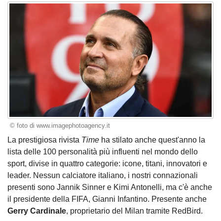
© foto di www.imagephotoagency.it
La prestigiosa rivista
Time
ha stilato anche quest'anno la
lista delle 100 personalità più influenti nel mondo dello
sport, divise in quattro categorie: icone, titani, innovatori e
leader. Nessun calciatore italiano, i nostri connazionali
presenti sono Jannik Sinner e Kimi Antonelli, ma c'è anche
il presidente della FIFA, Gianni Infantino. Presente anche
Gerry Cardinale
, proprietario del Milan tramite RedBird.