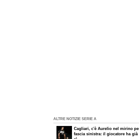
ALTRE NOTIZIE SERIE A
Cagliari, c'è Aurelio nel mirino pe
fascia sinistra: il giocatore ha già