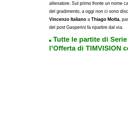
allenatore. Sul primo fronte un nome ca
del gradimento, a oggi non ci sono disc
Vincenzo Italiano
a
Thiago Motta
, p
del post Gasperini fa ripartire dal via.
Tutte le partite di Seri
l’Offerta di TIMVISION 