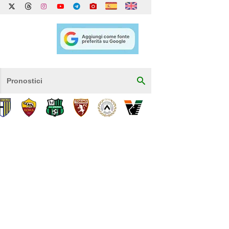
Pronostici