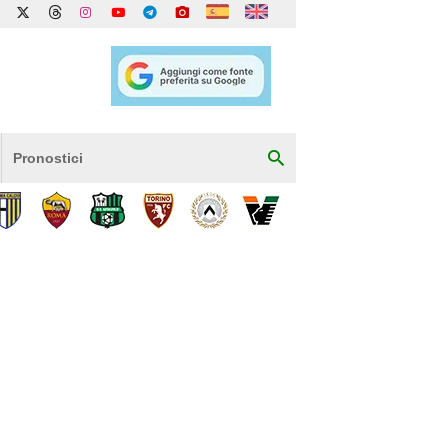
Pronostici