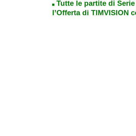
Tutte le partite di Seri
l’Offerta di TIMVISION 