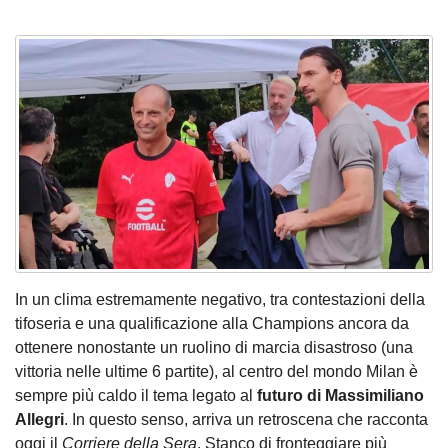
In un clima estremamente negativo, tra contestazioni della
tifoseria e una qualificazione alla Champions ancora da
ottenere nonostante un ruolino di marcia disastroso (una
vittoria nelle ultime 6 partite), al centro del mondo Milan è
sempre più caldo il tema legato al
futuro di Massimiliano
Allegri
. In questo senso, arriva un retroscena che racconta
oggi il
Corriere della Sera
. Stanco di fronteggiare più