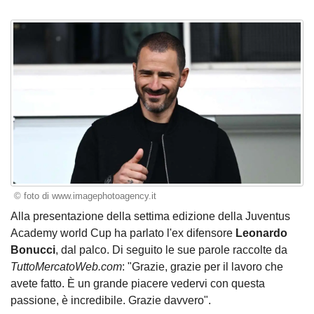
© foto di www.imagephotoagency.it
Alla presentazione della settima edizione della Juventus
Academy world Cup ha parlato l'ex difensore
Leonardo
Bonucci
, dal palco. Di seguito le sue parole raccolte da
TuttoMercatoWeb.com
: "Grazie, grazie per il lavoro che
avete fatto. È un grande piacere vedervi con questa
passione, è incredibile. Grazie davvero".