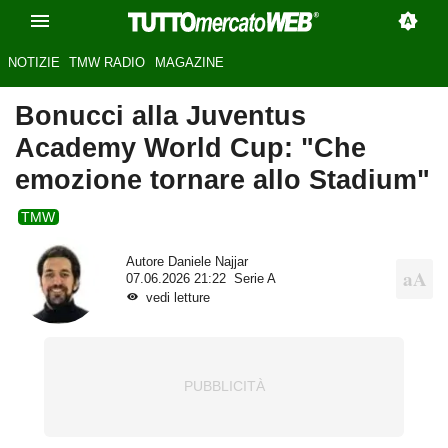
NOTIZIE
TMW RADIO
MAGAZINE
Bonucci alla Juventus
Academy World Cup: "Che
emozione tornare allo Stadium"
TMW
Autore
Daniele Najjar
07.06.2026 21:22
Serie A
vedi letture