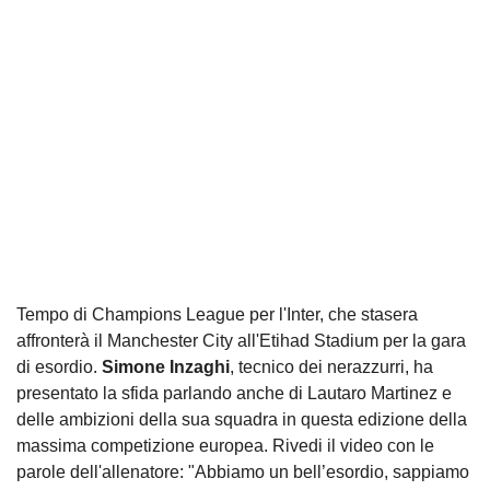
Tempo di Champions League per l'Inter, che stasera
affronterà il Manchester City all'Etihad Stadium per la gara
di esordio.
Simone Inzaghi
, tecnico dei nerazzurri, ha
presentato la sfida parlando anche di Lautaro Martinez e
delle ambizioni della sua squadra in questa edizione della
massima competizione europea. Rivedi il video con le
parole dell'allenatore: "Abbiamo un bell’esordio, sappiamo