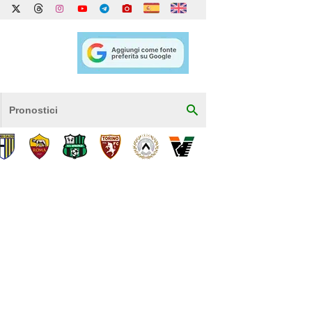
Pronostici