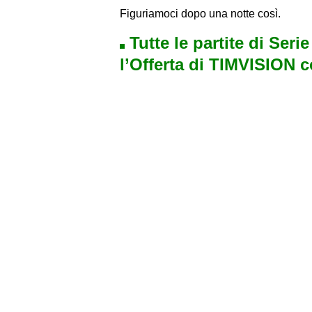
Figuriamoci dopo una notte così.
Tutte le partite di Seri
l’Offerta di TIMVISION 