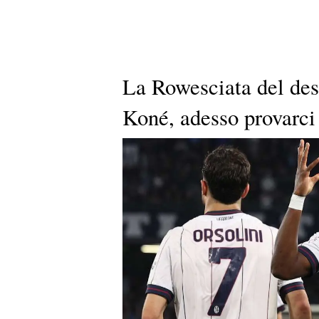
La Rowesciata del des
Koné, adesso provarci 