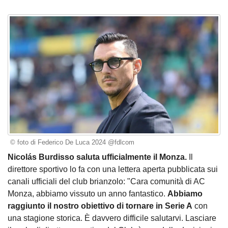
© foto di Federico De Luca 2024 @fdlcom
Nicolás Burdisso saluta ufficialmente il Monza.
Il
direttore sportivo lo fa con una lettera aperta pubblicata sui
canali ufficiali del club brianzolo: "Cara comunità di AC
Monza, abbiamo vissuto un anno fantastico.
Abbiamo
raggiunto il nostro obiettivo di tornare in Serie A
con
una stagione storica. È davvero difficile salutarvi. Lasciare