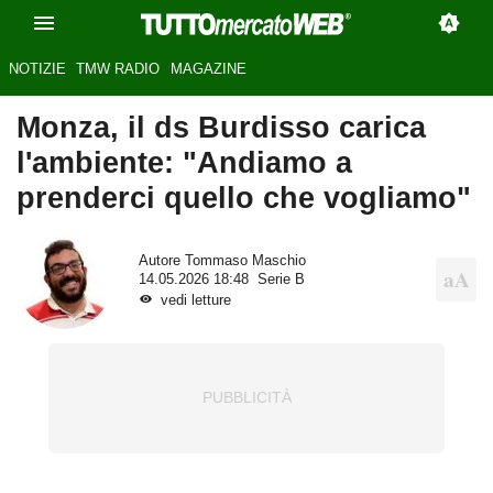
NOTIZIE
TMW RADIO
MAGAZINE
Monza, il ds Burdisso carica
l'ambiente: "Andiamo a
prenderci quello che vogliamo"
Autore
Tommaso Maschio
14.05.2026 18:48
Serie B
vedi letture