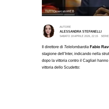
TUTTOmercatoWEB
AUTORE
ALESSANDRA STEFANELLI
SABATO 18 APRILE 2026, 22:15
SERIE
Il direttore di
Telelombardia
Fabio Rav
stagione dell’Inter, indicando nella stru
dopo la vittoria contro il Cagliari hanno
vittoria dello Scudetto: