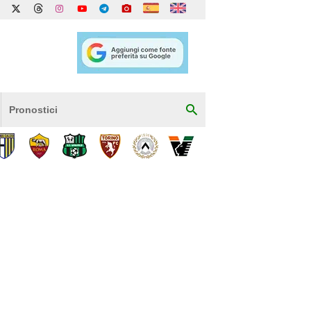
Pronostici