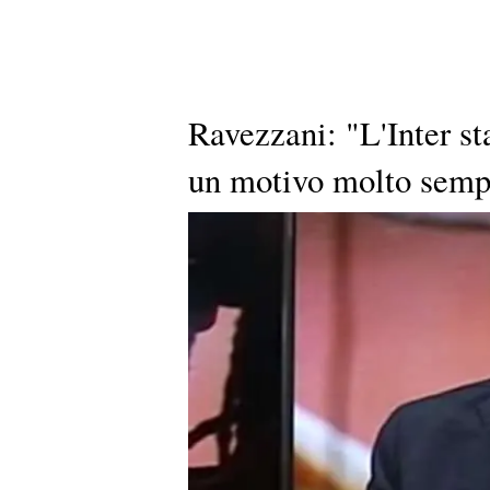
Ravezzani: "L'Inter st
un motivo molto sempl