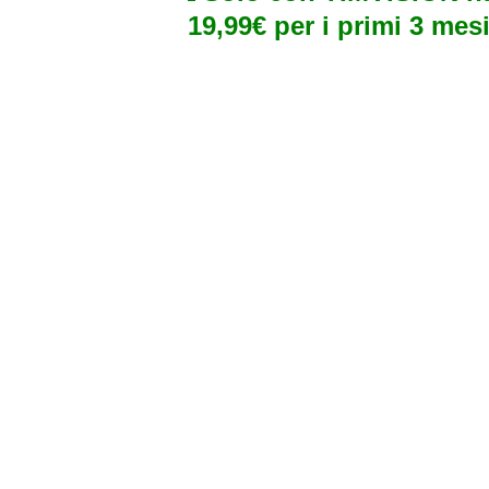
19,99€ per i primi 3 mesi