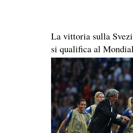
La vittoria sulla Svezi
si qualifica al Mondial