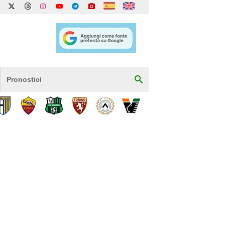
Pronostici