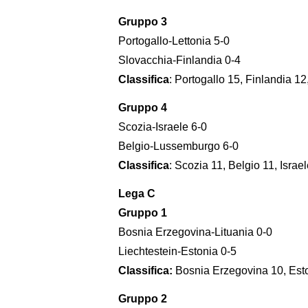
Gruppo 3
Portogallo-Lettonia 5-0
Slovacchia-Finlandia 0-4
Classifica
: Portogallo 15, Finlandia 12
Gruppo 4
Scozia-Israele 6-0
Belgio-Lussemburgo 6-0
Classifica
: Scozia 11, Belgio 11, Isra
Lega C
Gruppo 1
Bosnia Erzegovina-Lituania 0-0
Liechtestein-Estonia 0-5
Classifica:
Bosnia Erzegovina 10, Eston
Gruppo 2