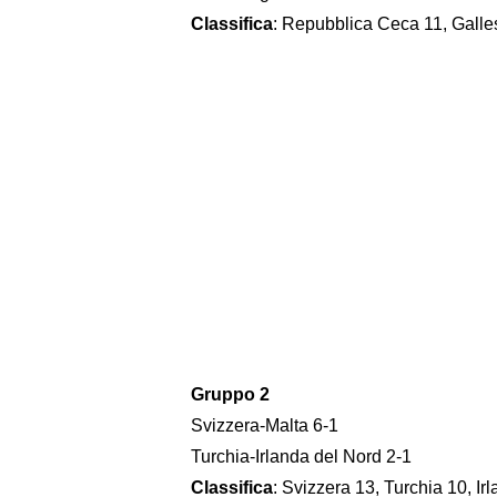
Classifica
: Repubblica Ceca 11, Galle
Gruppo 2
Svizzera-Malta 6-1
Turchia-Irlanda del Nord 2-1
Classifica
: Svizzera 13, Turchia 10, Ir