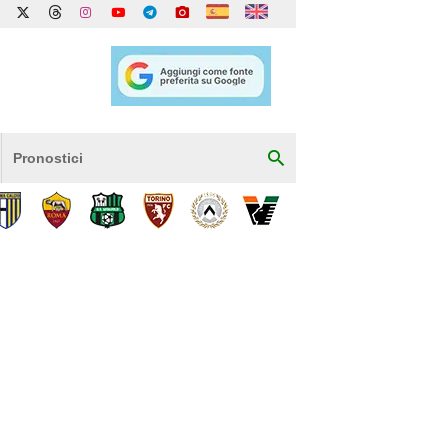
Pronostici