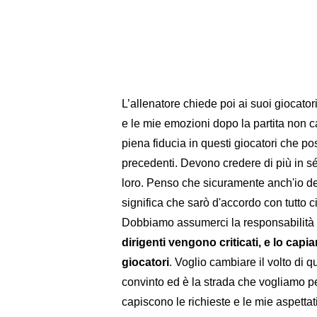
L’allenatore chiede poi ai suoi giocatori
e le mie emozioni dopo la partita non
piena fiducia in questi giocatori che po
precedenti. Devono credere di più in sé 
loro. Penso che sicuramente anch'io de
significa che sarò d'accordo con tutto ci
Dobbiamo assumerci la responsabilità 
dirigenti vengono criticati, e lo capi
giocatori
. Voglio cambiare il volto di 
convinto ed è la strada che vogliamo pe
capiscono le richieste e le mie aspettat