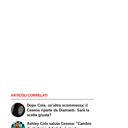
ARTICOLI CORRELATI
Dopo Cole, un'altra scommessa: il
Cesena riparte da Diamanti. Sarà la
scelta giusta?
Ashley Cole saluta Cesena: "Cambio