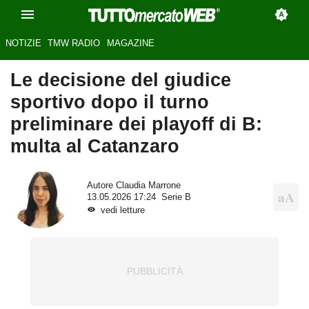
NOTIZIE
TMW RADIO
MAGAZINE
Le decisione del giudice
sportivo dopo il turno
preliminare dei playoff di B:
multa al Catanzaro
Autore
Claudia Marrone
13.05.2026 17:24
Serie B
vedi letture