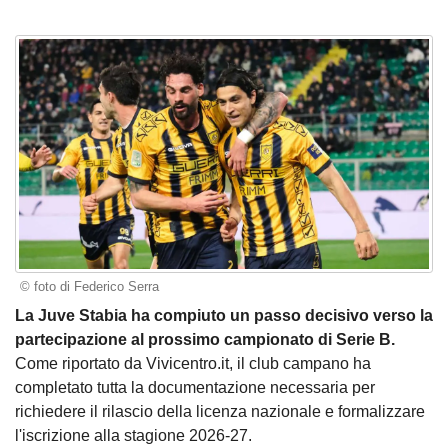
© foto di Federico Serra
La Juve Stabia ha compiuto un passo decisivo verso la
partecipazione al prossimo campionato di Serie B.
Come riportato da Vivicentro.it, il club campano ha
completato tutta la documentazione necessaria per
richiedere il rilascio della licenza nazionale e formalizzare
l'iscrizione alla stagione 2026-27.