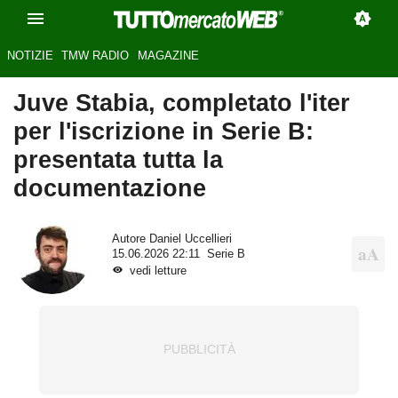
NOTIZIE
TMW RADIO
MAGAZINE
Juve Stabia, completato l'iter
per l'iscrizione in Serie B:
presentata tutta la
documentazione
Autore
Daniel Uccellieri
15.06.2026 22:11
Serie B
vedi letture