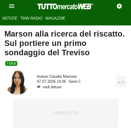
NOTIZIE
TMW RADIO
MAGAZINE
Marson alla ricerca del riscatto.
Sul portiere un primo
sondaggio del Treviso
TMW
Autore
Claudia Marrone
07.07.2026 14:05
Serie C
vedi letture