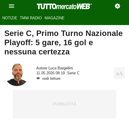
NOTIZIE
TMW RADIO
MAGAZINE
Serie C, Primo Turno Nazionale
Playoff: 5 gare, 16 gol e
nessuna certezza
Autore
Luca Bargellini
11.05.2026 08:19
Serie C
vedi letture