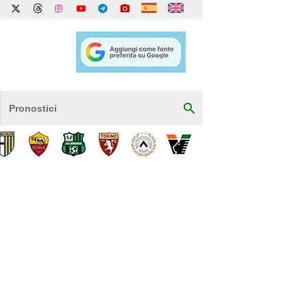
Pronostici