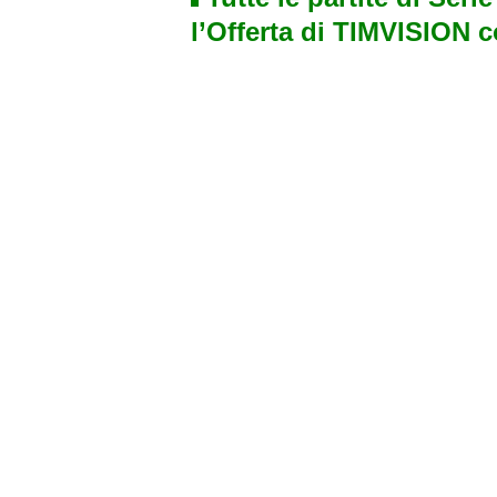
l’Offerta di TIMVISION 