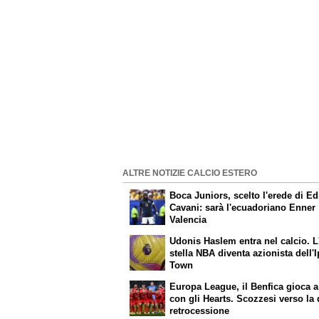
ALTRE NOTIZIE CALCIO ESTERO
Boca Juniors, scelto l'erede di E
Cavani: sarà l'ecuadoriano Enner
Valencia
Udonis Haslem entra nel calcio. L
stella NBA diventa azionista dell'
Town
Europa League, il Benfica gioca a
con gli Hearts. Scozzesi verso la
retrocessione