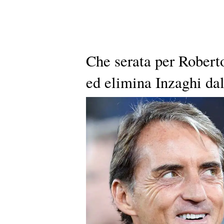
Che serata per Robert
ed elimina Inzaghi d