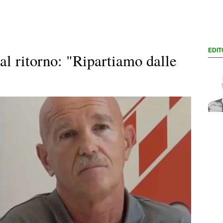
EDIT
al ritorno: "Ripartiamo dalle