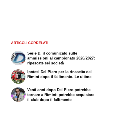
ARTICOLI CORRELATI
Serie D, il comunicato sulle
ammissioni al campionato 2026/2027:
ripescate sei società
Ipotesi Del Piero per la rinascita del
Rimini dopo il fallimento. Le ultime
Venti anni dopo Del Piero potrebbe
tornare a Rimini: potrebbe acquistare
il club dopo il fallimento