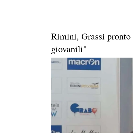
Rimini, Grassi pronto 
giovanili"