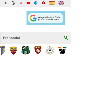
Pronostici