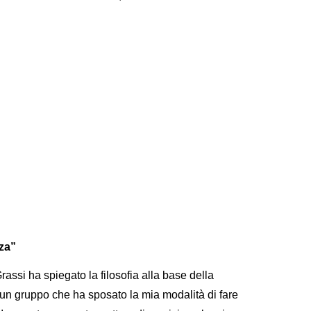
nza”
rassi ha spiegato la filosofia alla base della
 un gruppo che ha sposato la mia modalità di fare