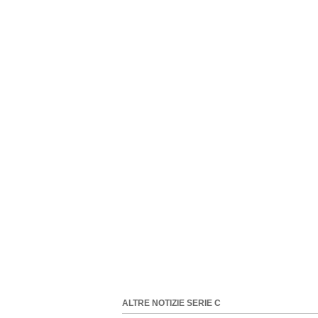
ALTRE NOTIZIE SERIE C