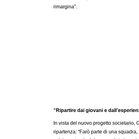
rimargina”.
“Ripartire dai giovani e dall’esperie
In vista del nuovo progetto societario, G
ripartenza: “Farò parte di una squadra,