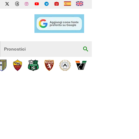
Pronostici