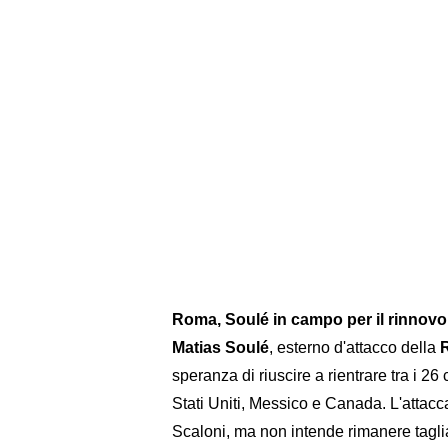
Roma, Soulé in campo per il rinnovo
Matias Soulé
, esterno d'attacco della
speranza di riuscire a rientrare tra i 2
Stati Uniti, Messico e Canada. L'attaccan
Scaloni, ma non intende rimanere taglia