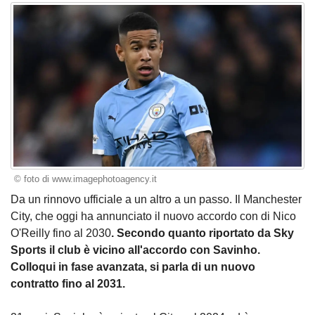
© foto di www.imagephotoagency.it
Da un rinnovo ufficiale a un altro a un passo. Il Manchester
City, che oggi ha annunciato il nuovo accordo con di Nico
O'Reilly fino al 2030
. Secondo quanto riportato da Sky
Sports il club è vicino all'accordo con Savinho.
Colloqui in fase avanzata, si parla di un nuovo
contratto fino al 2031.