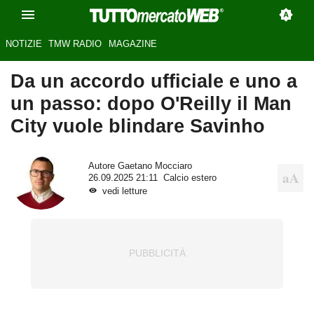
NOTIZIE
TMW RADIO
MAGAZINE
Da un accordo ufficiale e uno a
un passo: dopo O'Reilly il Man
City vuole blindare Savinho
Autore
Gaetano Mocciaro
26.09.2025 21:11
Calcio estero
vedi letture