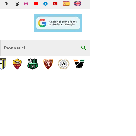
Pronostici