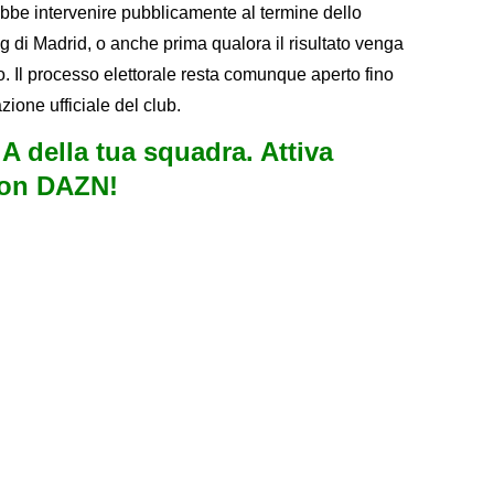
ebbe intervenire pubblicamente al termine dello
g di Madrid, o anche prima qualora il risultato venga
 Il processo elettorale resta comunque aperto fino
zione ufficiale del club.
e A della tua squadra. Attiva
con DAZN!