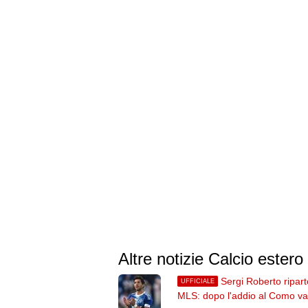
Altre notizie Calcio estero
Sergi Roberto ripart
UFFICIALE
MLS: dopo l'addio al Como va