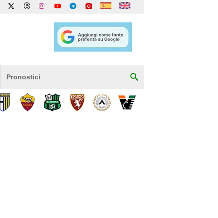
Pronostici