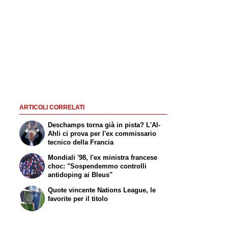
ARTICOLI CORRELATI
Deschamps torna già in pista? L'Al-
Ahli ci prova per l'ex commissario
tecnico della Francia
Mondiali '98, l'ex ministra francese
choc: "Sospendemmo controlli
antidoping ai Bleus"
Quote vincente Nations League, le
favorite per il titolo