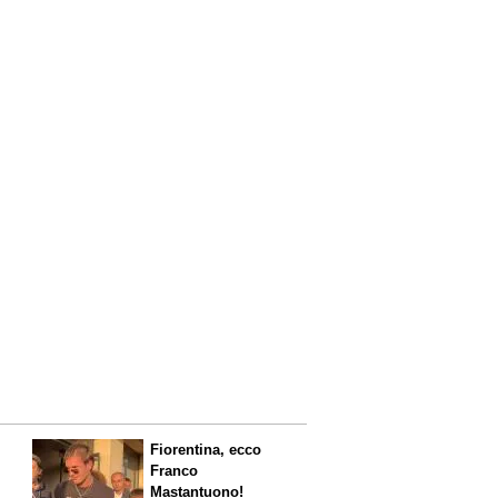
Fiorentina, ecco
Franco
Mastantuono!