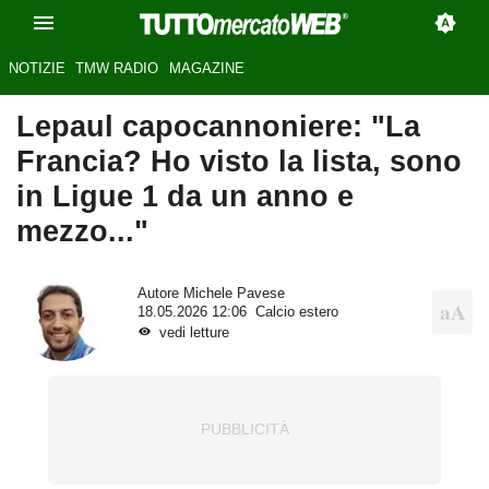
NOTIZIE
TMW RADIO
MAGAZINE
Lepaul capocannoniere: "La
Francia? Ho visto la lista, sono
in Ligue 1 da un anno e
mezzo..."
Autore
Michele Pavese
18.05.2026 12:06
Calcio estero
vedi letture