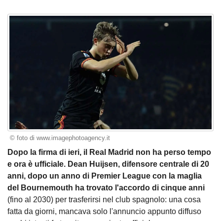
© foto di www.imagephotoagency.it
Dopo la firma di ieri, il Real Madrid non ha perso tempo
e ora è ufficiale. Dean Huijsen, difensore centrale di 20
anni, dopo un anno di Premier League con la maglia
del Bournemouth ha trovato l'accordo di cinque anni
(fino al 2030) per trasferirsi nel club spagnolo: una cosa
fatta da giorni, mancava solo l'annuncio appunto diffuso