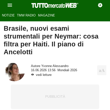
NOTIZIE
TMW RADIO
MAGAZINE
Brasile, nuovi esami
strumentali per Neymar: cosa
filtra per Haiti. Il piano di
Ancelotti
Autore
Yvonne Alessandro
16.06.2026 13:56
Mondiali 2026
vedi letture