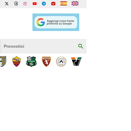
Pronostici