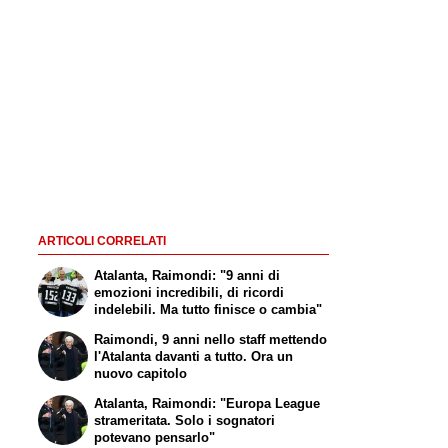
ARTICOLI CORRELATI
Atalanta, Raimondi: "9 anni di
emozioni incredibili, di ricordi
indelebili. Ma tutto finisce o cambia"
Raimondi, 9 anni nello staff mettendo
l'Atalanta davanti a tutto. Ora un
nuovo capitolo
Atalanta, Raimondi: "Europa League
strameritata. Solo i sognatori
potevano pensarlo"