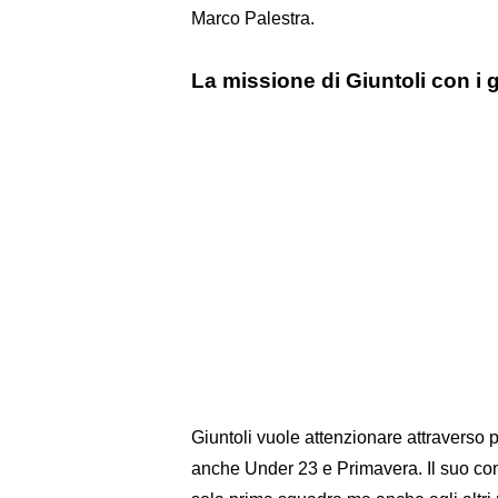
Marco Palestra.
La missione di Giuntoli con i 
Giuntoli vuole attenzionare attraverso pr
anche Under 23 e Primavera. Il suo conc