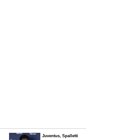
Juventus, Spalletti