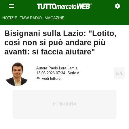
NOTIZIE
TMW RADIO
MAGAZINE
Bisignani sulla Lazio: "Lotito,
così non si può andare più
avanti: si faccia aiutare"
Autore
Paolo Lora Lamia
13.06.2026 07:34
Serie A
vedi letture