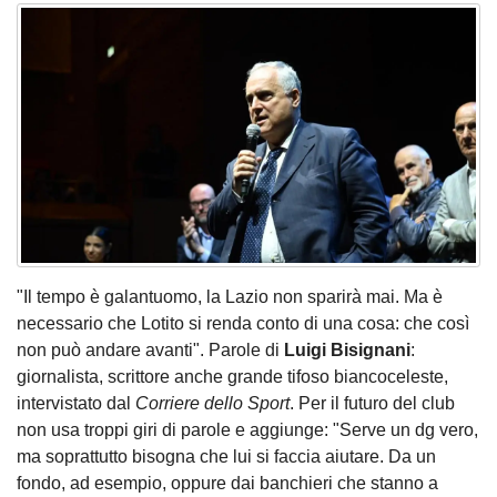
"Il tempo è galantuomo, la Lazio non sparirà mai. Ma è
necessario che Lotito si renda conto di una cosa: che così
non può andare avanti". Parole di
Luigi Bisignani
:
giornalista, scrittore anche grande tifoso biancoceleste,
intervistato dal
Corriere dello Sport
. Per il futuro del club
non usa troppi giri di parole e aggiunge: "Serve un dg vero,
ma soprattutto bisogna che lui si faccia aiutare. Da un
fondo, ad esempio, oppure dai banchieri che stanno a